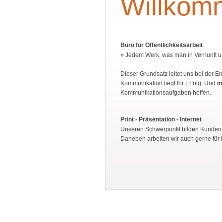
Willkom
Büro für Öffentlichkeitsarbeit
» Jedem Werk, was man in Vernunft un
Dieser Grundsatz leitet uns bei der E
Kommunikation liegt Ihr Erfolg. Und
m
Kommunikationsaufgaben helfen.
Print - Präsentation - Internet
Unseren Schwerpunkt bilden Kunden a
Daneben arbeiten wir auch gerne für 