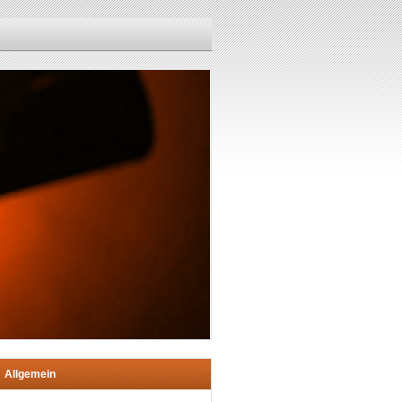
Allgemein