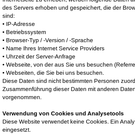
des Servers erhoben und gespeichert, die der Brows
sind:
• IP-Adresse
• Betriebssystem
• Browser-Typ / -Version / -Sprache
• Name Ihres Internet Service Providers
• Uhrzeit der Server-Anfrage
• Webseite, von der aus Sie uns besuchen (Referr
• Webseiten, die Sie bei uns besuchen.
Diese Daten sind nicht bestimmten Personen zuord
Zusammenführung dieser Daten mit anderen Datenq
vorgenommen.
Verwendung von Cookies und Analysetools
Diese Website verwendet keine Cookies. Ein Analys
eingesetzt.