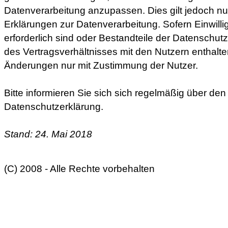
Datenverarbeitung anzupassen. Dies gilt jedoch nur
Erklärungen zur Datenverarbeitung. Sofern Einwill
erforderlich sind oder Bestandteile der Datenschu
des Vertragsverhältnisses mit den Nutzern enthalten
Änderungen nur mit Zustimmung der Nutzer.
Bitte informieren Sie sich sich regelmäßig über den 
Datenschutzerklärung.
Stand: 24. Mai 2018
(C) 2008 - Alle Rechte vorbehalten