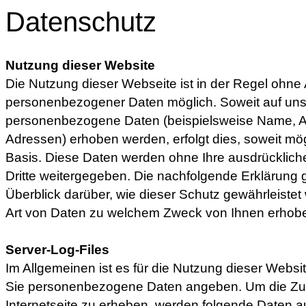
Datenschutz
Nutzung dieser Website
Die Nutzung dieser Webseite ist in der Regel ohn
personenbezogener Daten möglich. Soweit auf uns
personenbezogene Daten (beispielsweise Name, Ans
Adressen) erhoben werden, erfolgt dies, soweit mögli
Basis. Diese Daten werden ohne Ihre ausdrücklich
Dritte weitergegeben. Die nachfolgende Erklärung g
Überblick darüber, wie dieser Schutz gewährleistet
Art von Daten zu welchem Zweck von Ihnen erhob
Server-Log-Files
Im Allgemeinen ist es für die Nutzung dieser Website
Sie personenbezogene Daten angeben. Um die Zugrif
Internetseite zu erheben, werden folgende Daten a